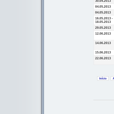
30.04.2013
04.05.2013
04.05.2013
16.05.2013 -
18.05.2013
29.05.2013
12.06.2013
14.06.2013
15.06.2013
22.06.2013
Início