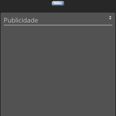
Publicidade