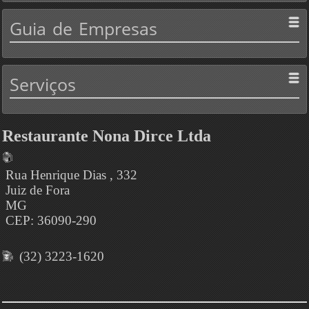
Guia
de Empresas
Serviços
Restaurante Nona Dirce Ltda
Rua Henrique Dias , 332
Juiz de Fora
MG
CEP: 36090-290
(32) 3223-1620