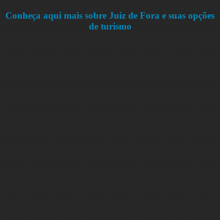
Conheça aqui mais sobre Juiz de Fora e suas opções
de turismo