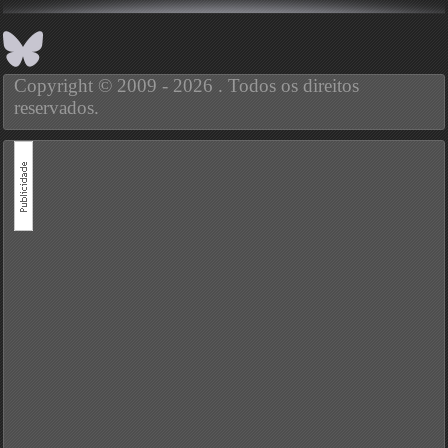
Copyright © 2009 - 2026 . Todos os direitos
reservados.