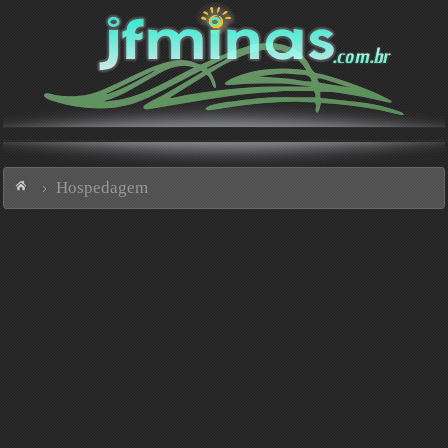
Hospedagem