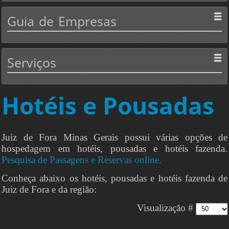
Guia
de Empresas
Serviços
Hotéis e Pousadas
Juiz de Fora Minas Gerais possui várias opções de
hospedagem em hotéis, pousadas e hotéis fazenda.
Pesquisa de Passagens e Reservas online.
Conheça abaixo os hotéis, pousadas e hotéis fazenda de
Juiz de Fora e da região:
Visualização #