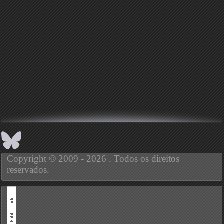
Copyright © 2009 - 2026 . Todos os direitos
reservados.