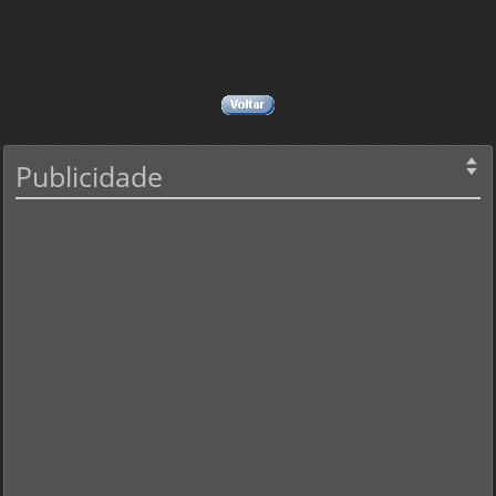
Publicidade