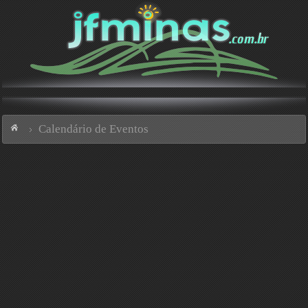
Calendário de Eventos