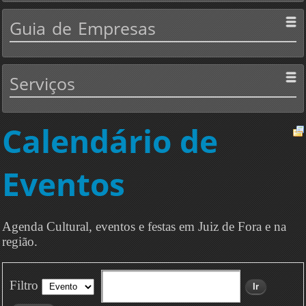
Guia
de Empresas
Serviços
Calendário de
Eventos
Agenda Cultural, eventos e festas em Juiz de Fora e na
região.
Filtro
Ir