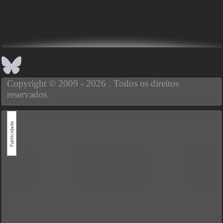
Copyright © 2009 - 2026 . Todos os direitos
reservados.