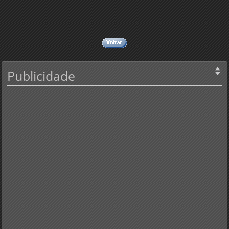
Publicidade