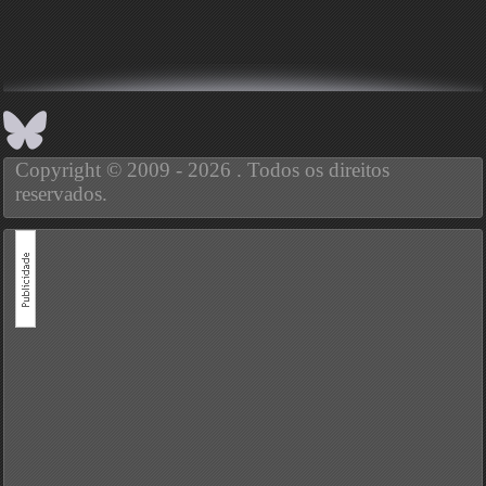
Copyright © 2009 - 2026 . Todos os direitos
reservados.