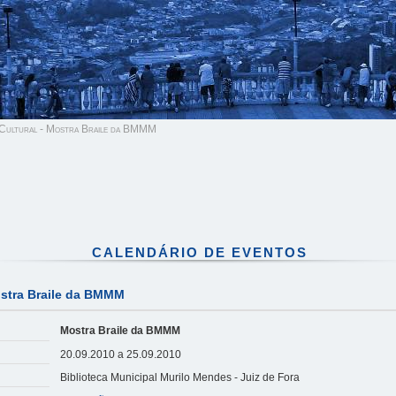
Cultural - Mostra Braile da BMMM
CALENDÁRIO DE EVENTOS
stra Braile da BMMM
Mostra Braile da BMMM
20.09.2010 a 25.09.2010
Biblioteca Municipal Murilo Mendes - Juiz de Fora