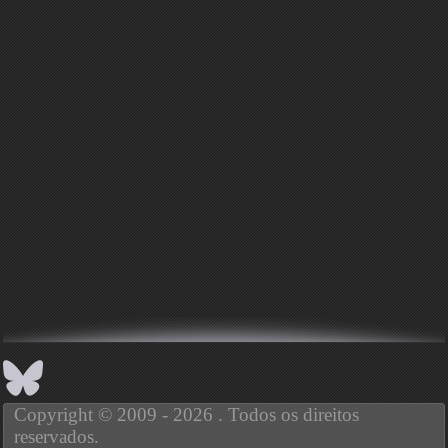
Copyright © 2009 - 2026 . Todos os direitos
reservados.