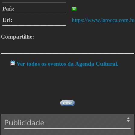
País:
Url:
https://www.larocca.com.br
Compartilhe:
Ver todos os eventos da Agenda Cultural.
Publicidade