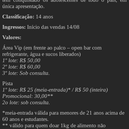
única apresentação.
Classificação:
14 anos
Ingressos:
Início das vendas 14/08
Valores:
Área Vip (em frente ao palco – open bar com
refrigerante, água e sucos liberados)
1º lote: R$ 50,00
2º lote: R$ 60,00
3º lote: Sob consulta.
Pista
1º lote: R$ 25 (meia-entrada)* / R$ 50 (inteira)
Promocional: 30,00**
2o lote: sob consulta.
*meia-entrada válida para menores de 21 anos acima de
60 anos e estudantes.
** válido para quem doar 1kg de alimento não