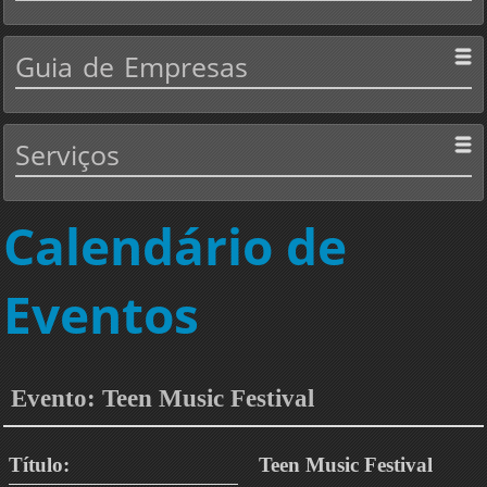
Guia
de Empresas
Serviços
Calendário de
Eventos
Evento: Teen Music Festival
Título:
Teen Music Festival