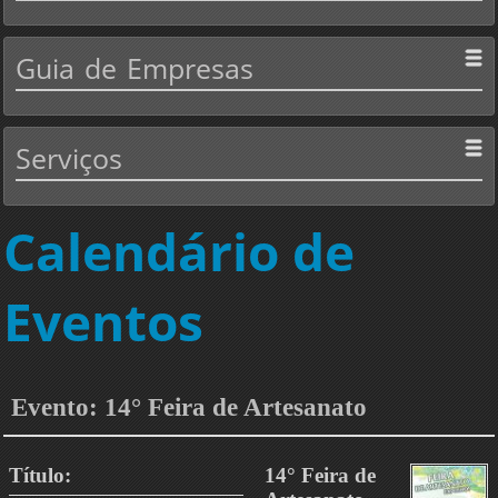
Guia
de Empresas
Serviços
Calendário de
Eventos
Evento: 14° Feira de Artesanato
Título:
14° Feira de