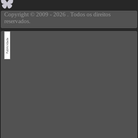
Copyright © 2009 - 2026 . Todos os direitos
reservados.