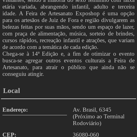
etária variada, abrangendo infantil, adulto e terceira
idade. A Feira de Artesanato Exposhop é uma opção
para os artesãos de Juiz de Fora e região divulgarem as
belezas feitas por suas mãos, sendo um espaço de lazer,
com praça de alimentação, música, sorteio de brindes,
cursos rápidos, recreação infantil e atrações, que variam
de acordo com a temática de cada edição.
Chega-se à 14ª Edição e, a fim de otimizar o evento
busca-se agregar outros eventos culturais a Feira de
Artesanato, para atrair o público que ainda não se
conseguiu atingir.
Local
Endereço:
Av. Brasil, 6345
(Próximo ao Terminal
Rodoviário)
CEP:
36080-060