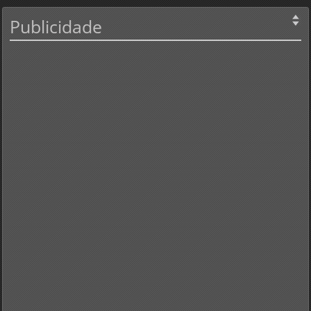
Publicidade