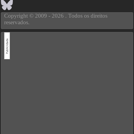
Copyright © 2009 - 2026 . Todos os direitos
reservados.