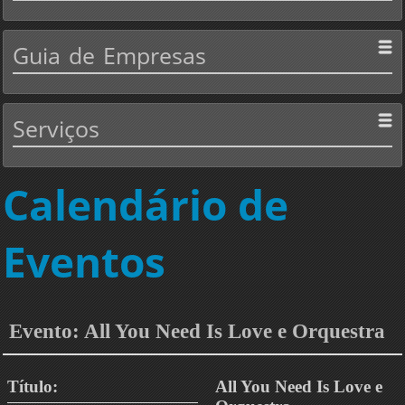
Guia
de Empresas
Serviços
Calendário de
Eventos
Evento: All You Need Is Love e Orquestra
Título:
All You Need Is Love e