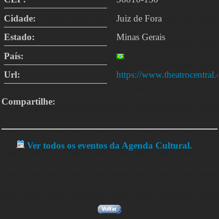
Cidade:
Juiz de Fora
Estado:
Minas Gerais
País:
Url:
https://www.theatrocentral
Compartilhe:
Ver todos os eventos da Agenda Cultural.