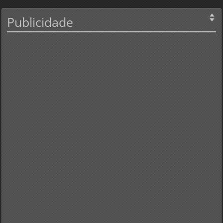
Publicidade