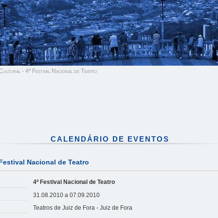
ultural - 4º Festival Nacional de Teatro
CALENDÁRIO DE EVENTOS
Festival Nacional de Teatro
4º Festival Nacional de Teatro
31.08.2010 a 07.09.2010
Teatros de Juiz de Fora - Juiz de Fora