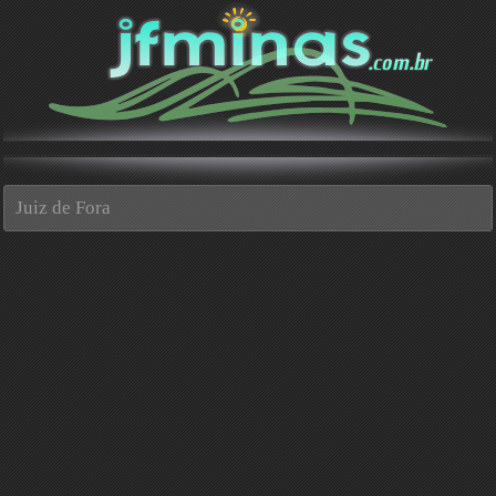
Juiz de Fora