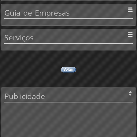
Guia
de Empresas
Serviços
Publicidade