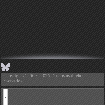
Copyright © 2009 - 2026 . Todos os direitos
reservados.