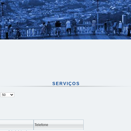
SERVIÇOS
#
Telefone