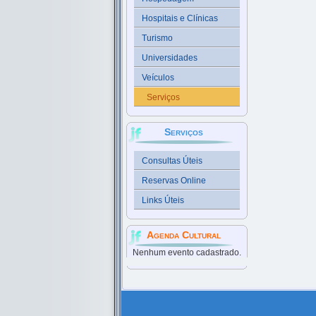
Hospitais e Clínicas
Turismo
Universidades
Veículos
Serviços
Serviços
Consultas Úteis
Reservas Online
Links Úteis
Agenda Cultural
Nenhum evento cadastrado.