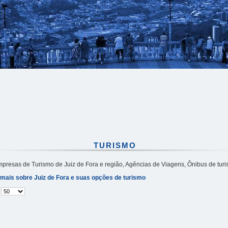
TURISMO
resas de Turismo de Juiz de Fora e região, Agências de Viagens, Ônibus de turi
mais sobre Juiz de Fora e suas opções de turismo
#