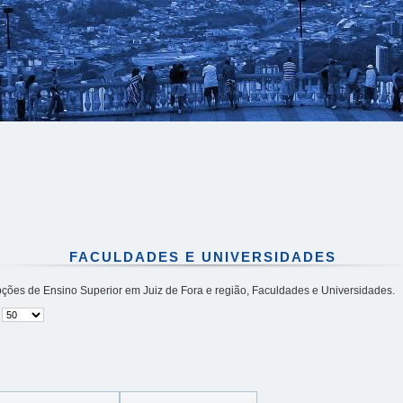
FACULDADES E UNIVERSIDADES
ões de Ensino Superior em Juiz de Fora e região, Faculdades e Universidades.
#