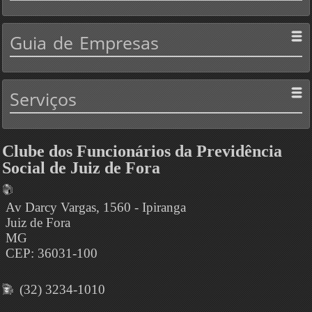
Guia
de Empresas
Serviços
Clube dos Funcionários da Previdência
Social de Juiz de Fora
Av Darcy Vargas, 1560 - Ipiranga
Juiz de Fora
MG
CEP: 36031-100
(32) 3234-1010