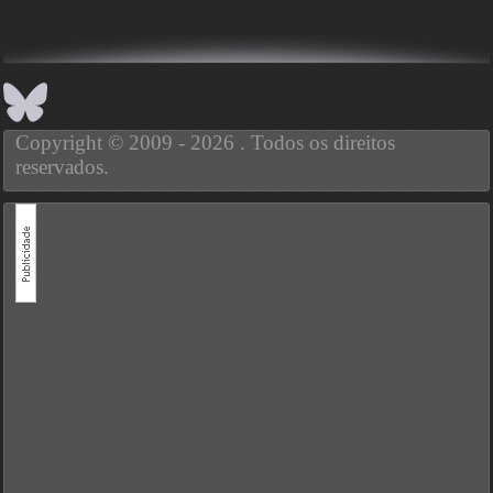
Copyright © 2009 - 2026 . Todos os direitos
reservados.