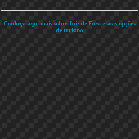
Conheça aqui mais sobre Juiz de Fora e suas opções
de turismo