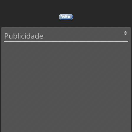
Publicidade