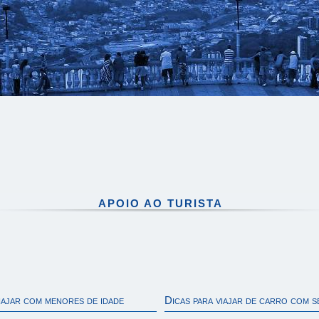
APOIO AO TURISTA
iajar com menores de idade
Dicas para viajar de carro com 