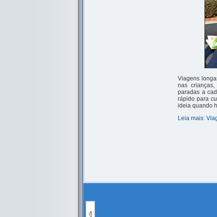
Viagens longa
nas crianças,
paradas a cad
rápido para cu
ideia quando h
Leia mais: Via