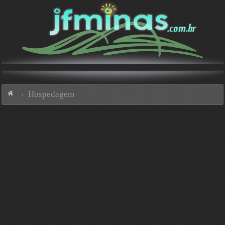
Hospedagem