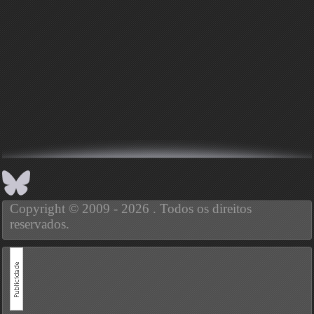
Copyright © 2009 - 2026 . Todos os direitos
reservados.