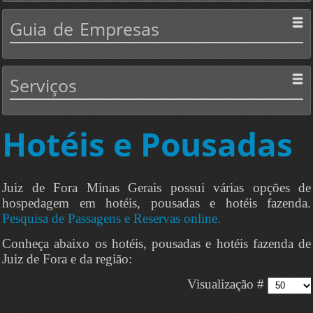
Guia
de Empresas
Serviços
Hotéis e Pousadas
Juiz de Fora Minas Gerais possui várias opções de
hospedagem em hotéis, pousadas e hotéis fazenda.
Pesquisa de Passagens e Reservas online.
Conheça abaixo os hotéis, pousadas e hotéis fazenda de
Juiz de Fora e da região:
Visualização #