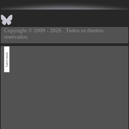
Copyright © 2009 - 2026 . Todos os direitos
reservados.