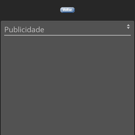
Publicidade