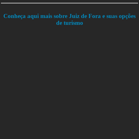
Conheça aqui mais sobre Juiz de Fora e suas opções
de turismo