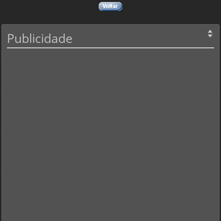
Publicidade