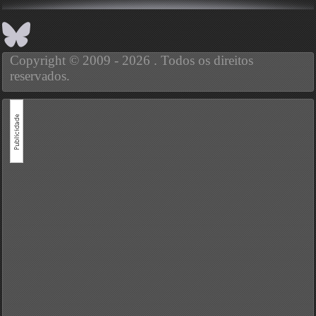
Copyright © 2009 - 2026 . Todos os direitos
reservados.