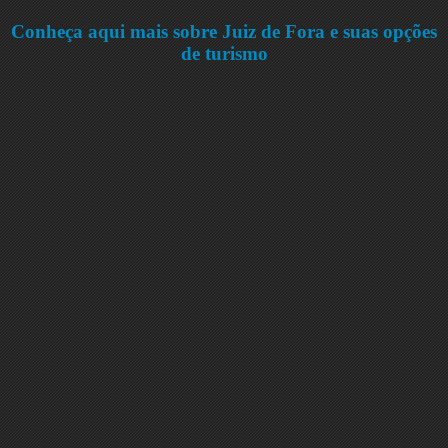
Conheça aqui mais sobre Juiz de Fora e suas opções
de turismo