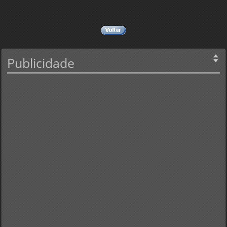
Publicidade