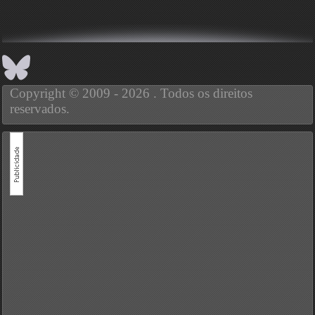
Copyright © 2009 - 2026 . Todos os direitos
reservados.