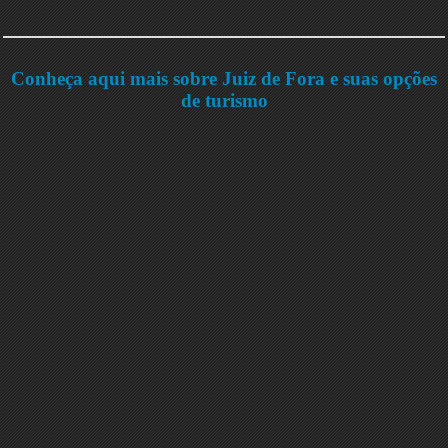
Conheça aqui mais sobre Juiz de Fora e suas opções
de turismo