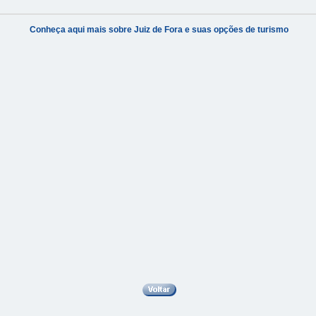
Conheça aqui mais sobre Juiz de Fora e suas opções de turismo