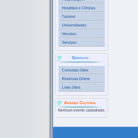
Hospitais e Clínicas
Turismo
Universidades
Veículos
Serviços
Serviços
Consultas Úteis
Reservas Online
Links Úteis
Agenda Cultural
Nenhum evento cadastrado.