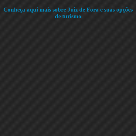
Conheça aqui mais sobre Juiz de Fora e suas opções
de turismo