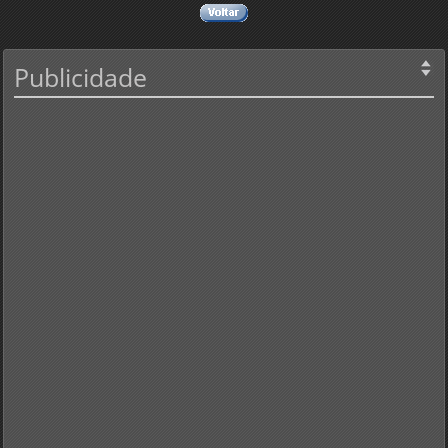
Publicidade