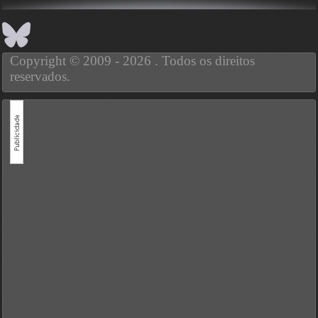
Copyright © 2009 - 2026 . Todos os direitos
reservados.