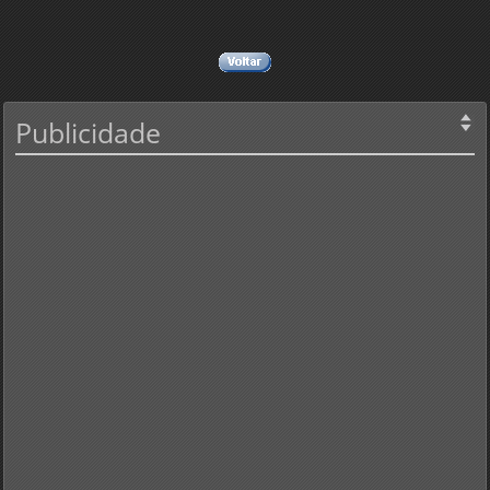
Publicidade