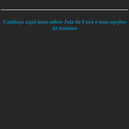
Conheça aqui mais sobre Juiz de Fora e suas opções
de turismo