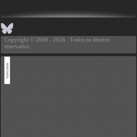
Copyright © 2009 - 2026 . Todos os direitos
reservados.