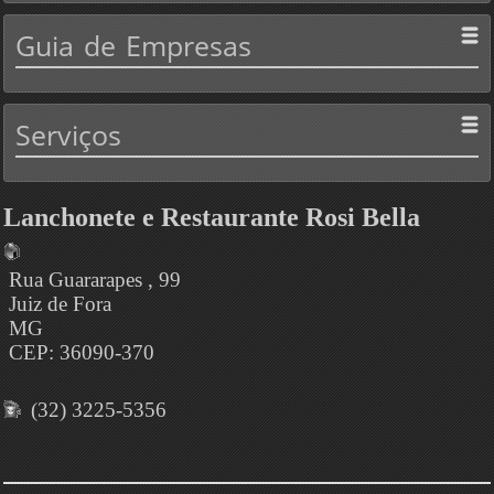
Guia
de Empresas
Serviços
Lanchonete e Restaurante Rosi Bella
Rua Guararapes , 99
Juiz de Fora
MG
CEP: 36090-370
(32) 3225-5356