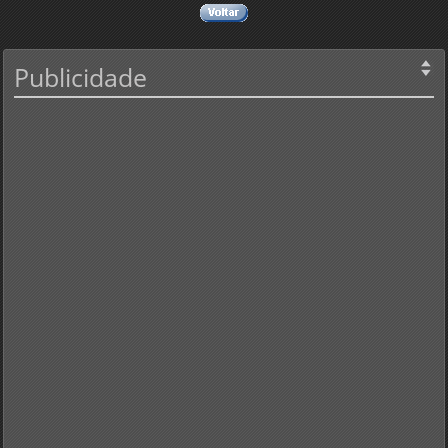
Publicidade