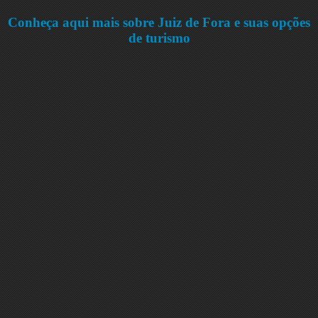
Conheça aqui mais sobre Juiz de Fora e suas opções
de turismo