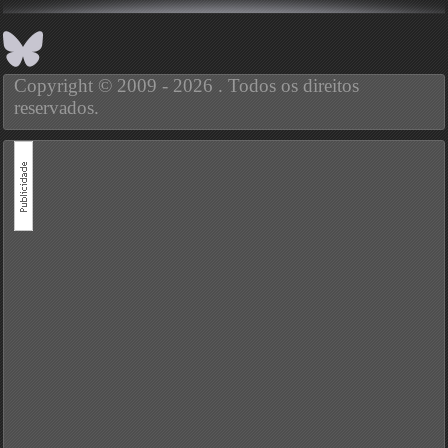
Copyright © 2009 - 2026 . Todos os direitos
reservados.