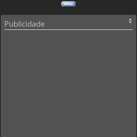
Publicidade