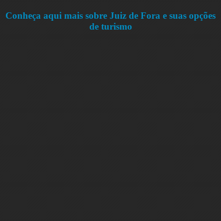
Conheça aqui mais sobre Juiz de Fora e suas opções
de turismo