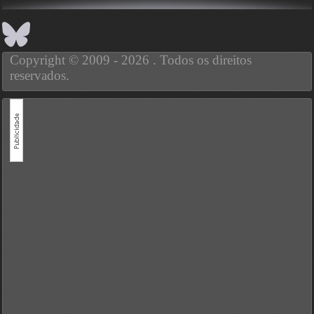
Copyright © 2009 - 2026 . Todos os direitos
reservados.