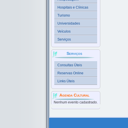
Hospitais e Clínicas
Turismo
Universidades
Veículos
Serviços
Serviços
Consultas Úteis
Reservas Online
Links Úteis
Agenda Cultural
Nenhum evento cadastrado.