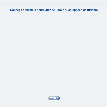
Conheça aqui mais sobre Juiz de Fora e suas opções de turismo