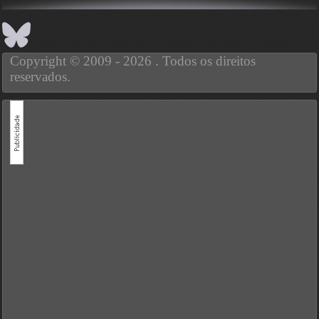
Copyright © 2009 - 2026 . Todos os direitos
reservados.