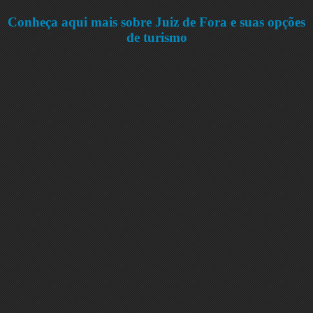
Conheça aqui mais sobre Juiz de Fora e suas opções
de turismo