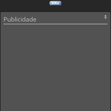
Publicidade