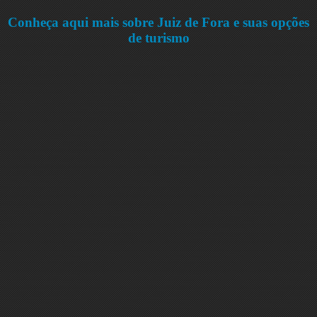
Conheça aqui mais sobre Juiz de Fora e suas opções
de turismo