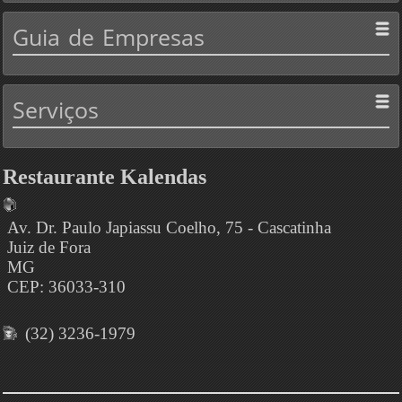
Guia
de Empresas
Serviços
Restaurante Kalendas
Av. Dr. Paulo Japiassu Coelho, 75 - Cascatinha
Juiz de Fora
MG
CEP: 36033-310
(32) 3236-1979