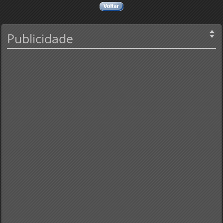
Publicidade