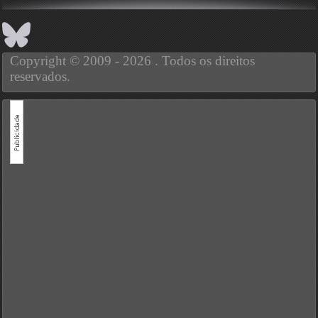
Copyright © 2009 - 2026 . Todos os direitos
reservados.