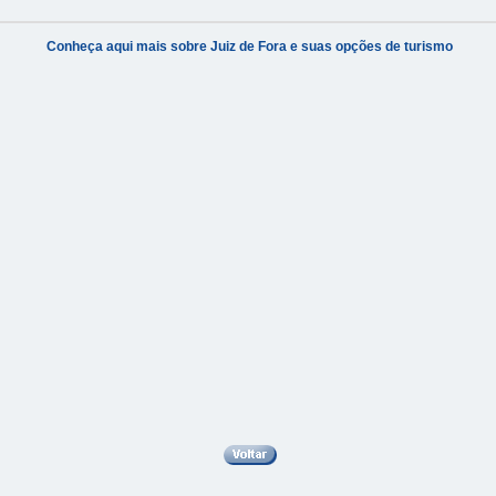
Conheça aqui mais sobre Juiz de Fora e suas opções de turismo