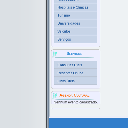
Hospitais e Clínicas
Turismo
Universidades
Veículos
Serviços
Serviços
Consultas Úteis
Reservas Online
Links Úteis
Agenda Cultural
Nenhum evento cadastrado.