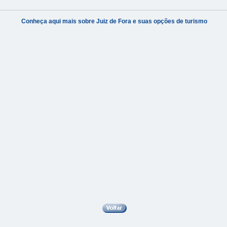
Conheça aqui mais sobre Juiz de Fora e suas opções de turismo