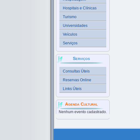
Hospitais e Clínicas
Turismo
Universidades
Veículos
Serviços
Serviços
Consultas Úteis
Reservas Online
Links Úteis
Agenda Cultural
Nenhum evento cadastrado.