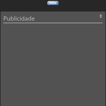
Publicidade