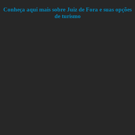
Conheça aqui mais sobre Juiz de Fora e suas opções
de turismo