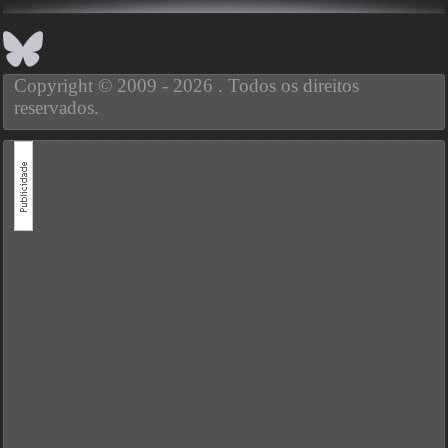
Copyright © 2009 - 2026 . Todos os direitos
reservados.