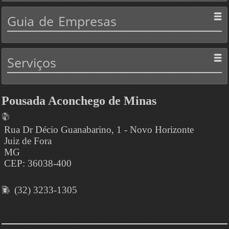
Guia
de Empresas
Serviços
Pousada Aconchego de Minas
Rua Dr Décio Guanabarino, 1 - Novo Horizonte
Juiz de Fora
MG
CEP: 36038-400
(32) 3233-1305