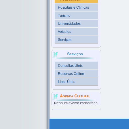
Hospitais e Clínicas
Turismo
Universidades
Veículos
Serviços
Serviços
Consultas Úteis
Reservas Online
Links Úteis
Agenda Cultural
Nenhum evento cadastrado.