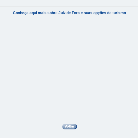
Conheça aqui mais sobre Juiz de Fora e suas opções de turismo