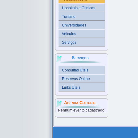
Hospitais e Clínicas
Turismo
Universidades
Veículos
Serviços
Serviços
Consultas Úteis
Reservas Online
Links Úteis
Agenda Cultural
Nenhum evento cadastrado.