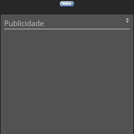
Publicidade