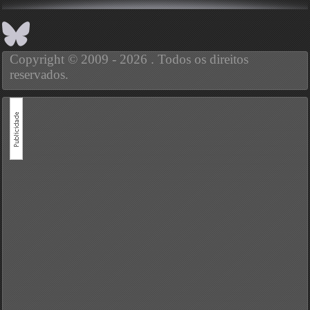
Copyright © 2009 - 2026 . Todos os direitos
reservados.