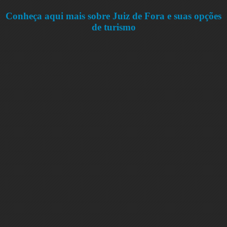
Conheça aqui mais sobre Juiz de Fora e suas opções
de turismo