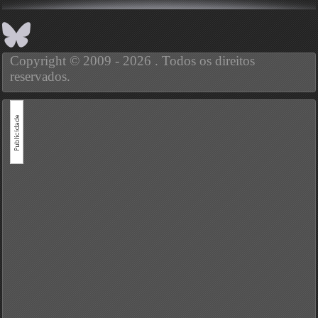
Copyright © 2009 - 2026 . Todos os direitos
reservados.