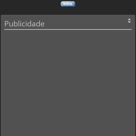
Publicidade