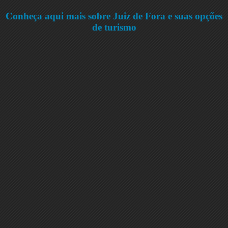
Conheça aqui mais sobre Juiz de Fora e suas opções
de turismo