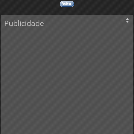
Publicidade