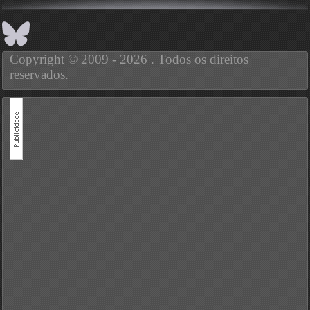
Copyright © 2009 - 2026 . Todos os direitos
reservados.