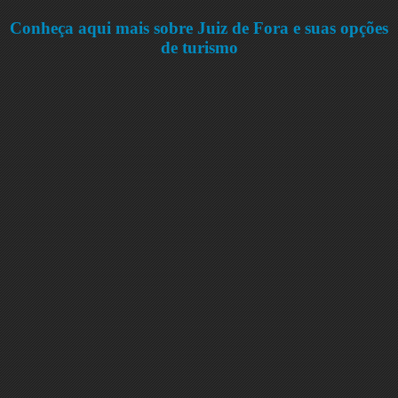
Conheça aqui mais sobre Juiz de Fora e suas opções
de turismo