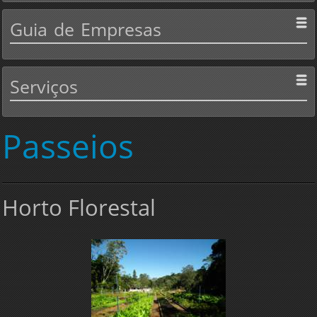
Guia
de Empresas
Serviços
Passeios
Horto Florestal