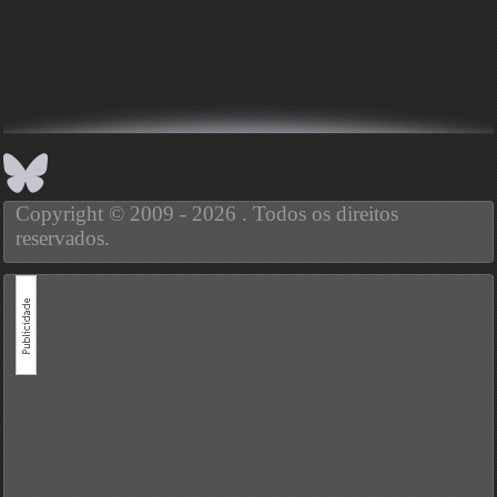
Copyright © 2009 - 2026 . Todos os direitos
reservados.