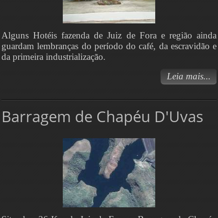
Alguns Hotéis fazenda de Juiz de Fora e região ainda
guardam lembranças do período do café, da escravidão e
da primeira industrialização.
Leia mais...
Barragem de Chapéu D'Uvas