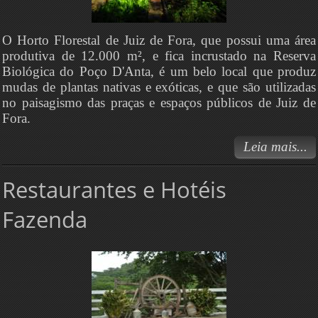
O Horto Florestal de Juiz de Fora, que possui uma área
produtiva de 12.000 m², e fica incrustado na Reserva
Biológica do Poço D'Anta, é um belo local que produz
mudas de plantas nativas e exóticas, e que são utilizadas
no paisagismo das praças e espaços públicos de Juiz de
Fora.
Leia mais...
Restaurantes e Hotéis
Fazenda