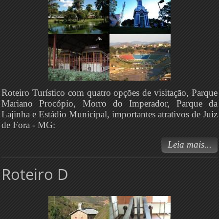
Roteiro Turístico com quatro opções de visitação, Parque
Mariano Procópio, Morro do Imperador, Parque da
Lajinha e Estádio Municipal, importantes atrativos de Juiz
de Fora - MG:
Leia mais...
Roteiro D