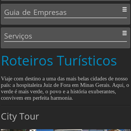
Guia
de Empresas
Serviços
Roteiros
Turísticos
Viaje com destino a uma das mais belas cidades de nosso
país: a hospitaleira Juiz de Fora em Minas Gerais. Aqui, o
verde é mais verde, o povo e a história exuberantes,
convivem em perfeita harmonia.
City Tour