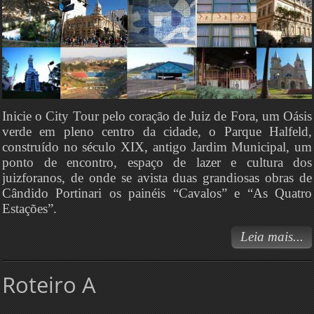
Inicie o City Tour pelo coração de Juiz de Fora, um Oásis
verde em pleno centro da cidade, o Parque Halfeld,
construído no século XIX, antigo Jardim Municipal, um
ponto de encontro, espaço de lazer e cultura dos
juizforanos, de onde se avista duas grandiosas obras de
Cândido Portinari os painéis “Cavalos” e “As Quatro
Estações”.
Leia mais...
Roteiro A