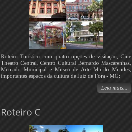
Roteiro Turístico com quatro opções de visitação, Cine
Theatro Central, Centro Cultural Bernardo Mascarenhas,
Mercado Municipal e Museu de Arte Murilo Mendes,
importantes espaços da cultura de Juiz de Fora - MG:
Leia mais...
Roteiro C