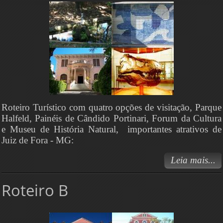
Roteiro Turístico com quatro opções de visitação, Parque
Halfeld, Painéis de Cândido Portinari, Forum da Cultura
e Museu de História Natural, importantes atrativos de
Juiz de Fora - MG:
Leia mais...
Roteiro B