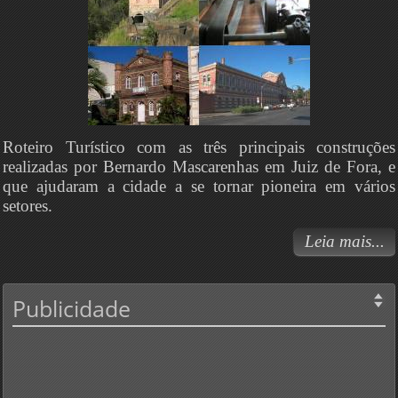
Roteiro Turístico com as três principais construções
realizadas por Bernardo Mascarenhas em Juiz de Fora, e
que ajudaram a cidade a se tornar pioneira em vários
setores.
Leia mais...
Publicidade