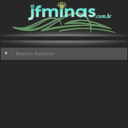
Roteiros Turísticos