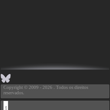
Copyright © 2009 - 2026 . Todos os direitos
reservados.