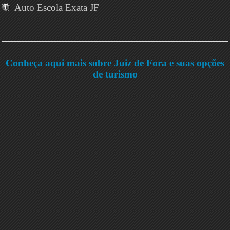
Auto Escola Exata JF
Conheça aqui mais sobre Juiz de Fora e suas opções
de turismo