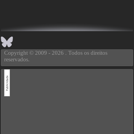
Copyright © 2009 - 2026 . Todos os direitos
reservados.