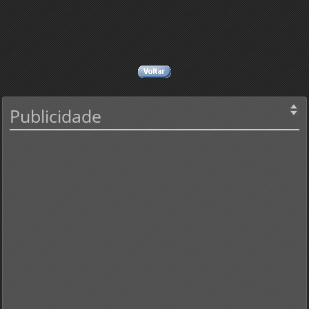
Publicidade