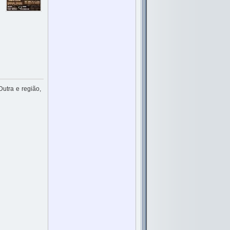
Dutra e região,