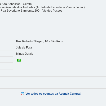
 São Sebastião - Centro
co - Avenida dos Andradas (Ao lado da Faculdade Vianna Junior)
 Rua Severiano Sarmento, 200 - Alto dos Passos
Rua Roberto Stiegert, 10 - São Pedro
Juiz de Fora
Minas Gerais
Ver todos os eventos da Agenda Cultural.