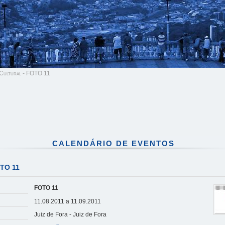
Cultural - FOTO 11
CALENDÁRIO DE EVENTOS
OTO 11
FOTO 11
11.08.2011 a 11.09.2011
Juiz de Fora - Juiz de Fora