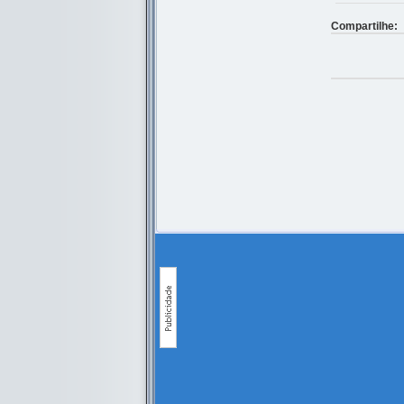
Compartilhe: