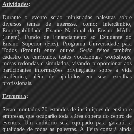
Atividades
:
Durante o evento serão ministradas palestras sobre
diversos temas de interesse, como: Intercâmbio,
Empregabilidade, Exame Nacional do Ensino Médio
(Enem), Fundo de Financiamento ao Estudante do
Ensino Superior (Fies), Programa Universidade para
Todos (Prouni) entre outros. Serão feitos também
cadastro de currículos, testes vocacionais, workshops,
mesas redondas e simulados, visando proporcionar aos
participantes informações privilegiadas sobre a vida
acadêmica, além de ajudá-los em suas escolhas
profissionais.
Estrutura
:
Serão montados 70 estandes de instituições de ensino e
empresas, que ocuparão toda a área coberta do centro de
eventos. Um auditório será equipado para garantir a
qualidade de todas as palestras. A Feira contará ainda