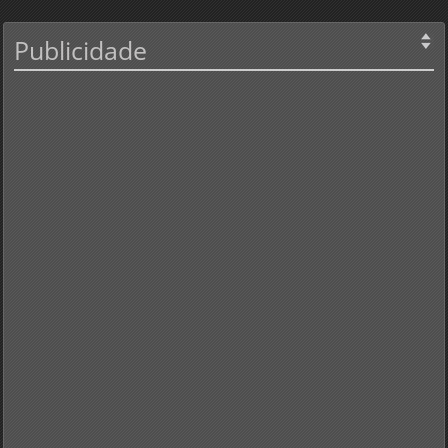
Publicidade