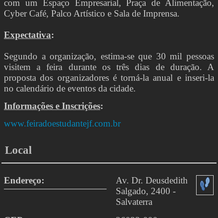
com um Espaço Empresarial, Praça de Alimentação,
Cyber Café, Palco Artístico e Sala de Imprensa.
Expectativa
:
Segundo a organização, estima-se que 30 mil pessoas
visitem a feira durante os três dias de duração. A
proposta dos organizadores é torná-la anual e inseri-la
no calendário de eventos da cidade.
Informações e Inscrições
:
www.feiradoestudantejf.com.br
Local
Endereço:
Av. Dr. Deusdedith
Salgado, 2400 -
Salvaterra