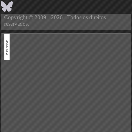
Copyright © 2009 - 2026 . Todos os direitos
reservados.