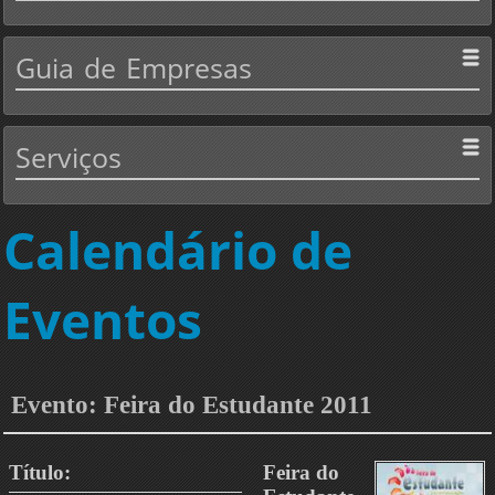
Guia
de Empresas
Serviços
Calendário de
Eventos
Evento: Feira do Estudante 2011
Título:
Feira do