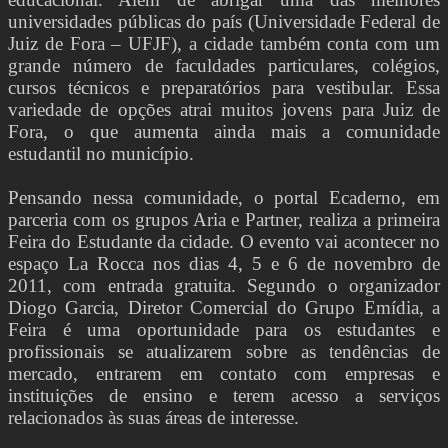
universidades públicas do país (Universidade Federal de
Juiz de Fora – UFJF), a cidade também conta com um
grande número de faculdades particulares, colégios,
cursos técnicos e preparatórios para vestibular. Essa
variedade de opções atrai muitos jovens para Juiz de
Fora, o que aumenta ainda mais a comunidade
estudantil no município.
Pensando nessa comunidade, o portal Ecaderno, em
parceria com os grupos Aria e Partner, realiza a primeira
Feira do Estudante da cidade. O evento vai acontecer no
espaço La Rocca nos dias 4, 5 e 6 de novembro de
2011, com entrada gratuita. Segundo o organizador
Diogo Garcia, Diretor Comercial do Grupo Emídia, a
Feira é uma oportunidade para os estudantes e
profissionais se atualizarem sobre as tendências de
mercado, entrarem em contato com empresas e
instituições de ensino e terem acesso a serviços
relacionados às suas áreas de interesse.