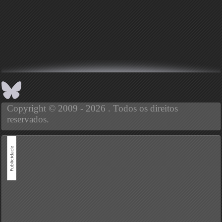
Copyright © 2009 - 2026 . Todos os direitos
reservados.