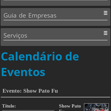
Guia
de Empresas
Serviços
Calendário de
Eventos
Evento: Show Pato Fu
Título:
Show Pato