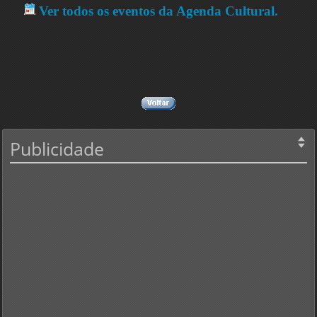
Ver todos os eventos da Agenda Cultural.
Publicidade