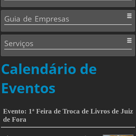
Guia
de Empresas
Serviços
Calendário de
Eventos
Evento: 1ª Feira de Troca de Livros de Juiz
de Fora