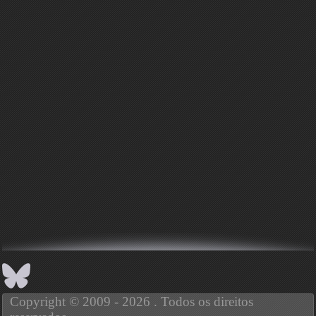
Copyright © 2009 - 2026 . Todos os direitos