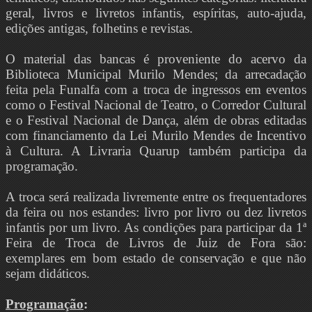
geral, livros e livretos infantis, espíritas, auto-ajuda,
edições antigas, folhetins e revistas.
O material das bancas é proveniente do acervo da
Biblioteca Municipal Murilo Mendes; da arrecadação
feita pela Funalfa com a troca de ingressos em eventos
como o Festival Nacional de Teatro, o Corredor Cultural
e o Festival Nacional de Dança, além de obras editadas
com financiamento da Lei Murilo Mendes de Incentivo
à Cultura. A Livraria Quarup também participa da
programação.
A troca será realizada livremente entre os frequentadores
da feira ou nos estandes: livro por livro ou dez livretos
infantis por um livro. As condições para participar da 1ª
Feira de Troca de Livros de Juiz de Fora são:
exemplares em bom estado de conservação e que não
sejam didáticos.
Programação
: