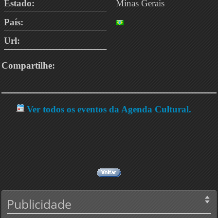
Estado:
Minas Gerais
País:
Url:
Compartilhe:
Ver todos os eventos da Agenda Cultural.
Publicidade