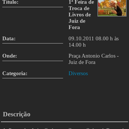
Título:
1ª Feira de
Troca de
Livros de
Juiz de
Fora
Data:
09.10.2011 08.00 h às
14.00 h
Onde:
Praça Antonio Carlos -
Juiz de Fora
Categoria:
Diversos
Descrição