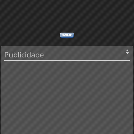
Publicidade