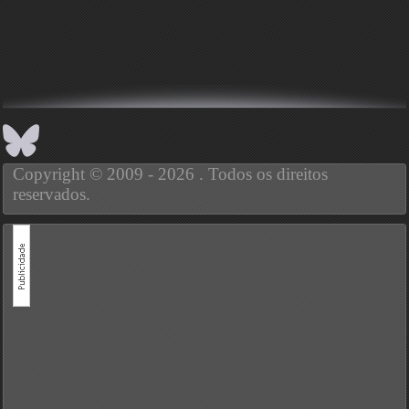
Copyright © 2009 - 2026 . Todos os direitos
reservados.