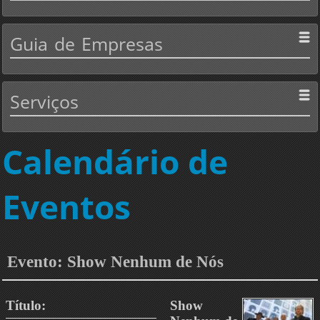
Guia
de Empresas
Serviços
Calendário de
Eventos
Evento: Show Nenhum de Nós
Título:
Show