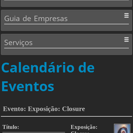
Guia
de Empresas
Serviços
Calendário de
Eventos
Evento: Exposição: Closure
Título:
Exposição: