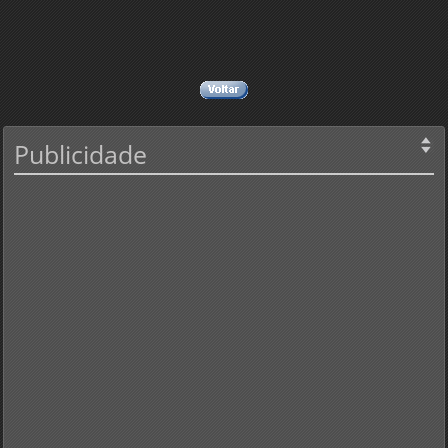
Publicidade