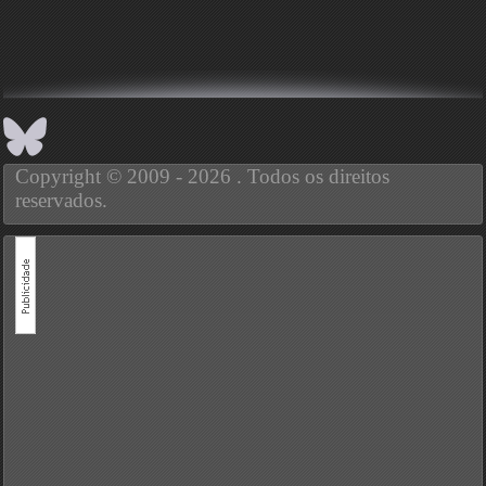
Copyright © 2009 - 2026 . Todos os direitos
reservados.