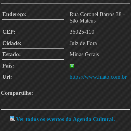
Endereço:
Rua Coronel Barros 38 -
São Mateus
CEP:
36025-110
Cidade:
Juiz de Fora
Estado:
Minas Gerais
País:
Url:
https://www.hiato.com.br
Compartilhe:
Ver todos os eventos da Agenda Cultural.