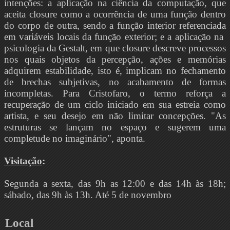
intenções: a aplicação na ciência da computação, que
aceita closure como a ocorrência de uma função dentro
do corpo de outra, sendo a função interior referenciada
em variáveis locais da função exterior; e a aplicação na
psicologia da Gestalt, em que closure descreve processos
nos quais objetos da percepção, ações e memórias
adquirem estabilidade, isto é, implicam no fechamento
de brechas subjetivas, no acabamento de formas
incompletas. Para Cristofaro, o termo reforça a
recuperação de um ciclo iniciado em sua estreia como
artista, e seu desejo em não limitar concepções. "As
estruturas se lançam no espaço e sugerem uma
completude no imaginário", aponta.
Visitação
:
Segunda a sexta, das 9h as 12:00 e das 14h às 18h;
sábado, das 9h às 13h. Até 5 de novembro
Local