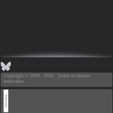
Copyright © 2009 - 2026 . Todos os direitos
reservados.