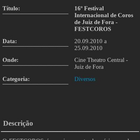
Título:
16º Festival
Internacional de Coros
de Juiz de Fora -
FESTCOROS
Data:
20.09.2010 a
25.09.2010
Onde:
Cine Theatro Central -
Juiz de Fora
Categoria:
Diversos
Descrição