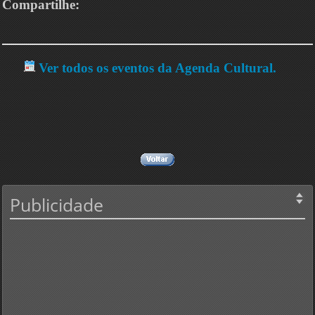
Compartilhe:
Ver todos os eventos da Agenda Cultural.
Publicidade