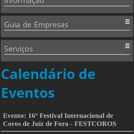
Informação
Guia
de Empresas
Serviços
Calendário de
Eventos
Evento: 16º Festival Internacional de
Coros de Juiz de Fora - FESTCOROS