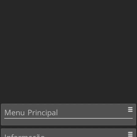
Menu
Principal