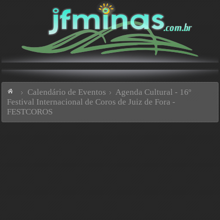
Calendário de Eventos
Agenda Cultural - 16º
Festival Internacional de Coros de Juiz de Fora -
FESTCOROS