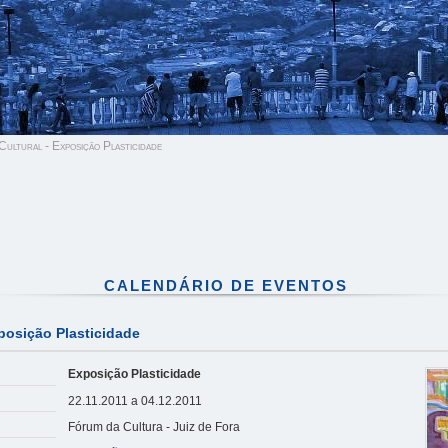
ultural - Exposição Plasticidade
CALENDÁRIO DE EVENTOS
posição Plasticidade
Exposição Plasticidade
22.11.2011 a 04.12.2011
Fórum da Cultura - Juiz de Fora