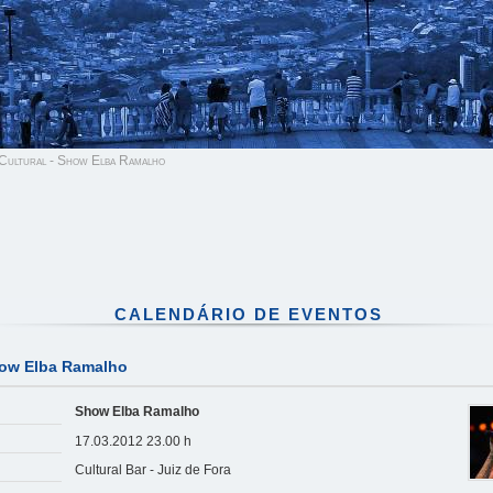
Cultural - Show Elba Ramalho
CALENDÁRIO DE EVENTOS
how Elba Ramalho
Show Elba Ramalho
17.03.2012 23.00 h
Cultural Bar - Juiz de Fora