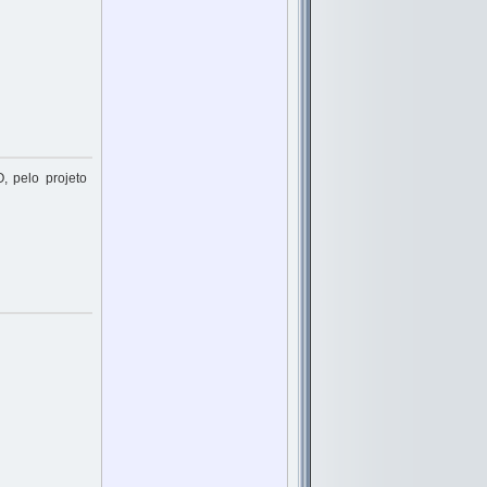
 pelo projeto