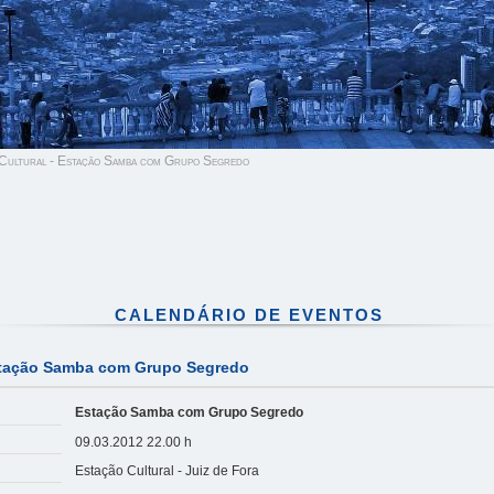
Cultural - Estação Samba com Grupo Segredo
CALENDÁRIO DE EVENTOS
stação Samba com Grupo Segredo
Estação Samba com Grupo Segredo
09.03.2012 22.00 h
Estação Cultural - Juiz de Fora