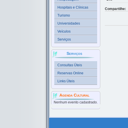
Hospitais e Clínicas
Compartilhe:
Turismo
Universidades
Veículos
Serviços
Serviços
Consultas Úteis
Reservas Online
Links Úteis
Agenda Cultural
Nenhum evento cadastrado.